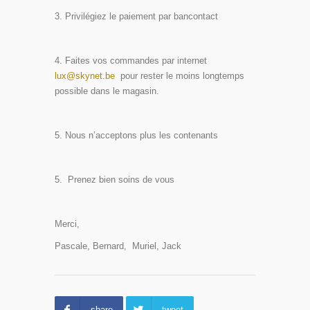
Privilégiez le paiement par bancontact
Faites vos commandes par internet
lux@skynet.be
pour rester le moins longtemps
possible dans le magasin.
Nous n’acceptons plus les contenants
Prenez bien soins de vous
Merci,
Pascale, Bernard, Muriel, Jack
share
tweet