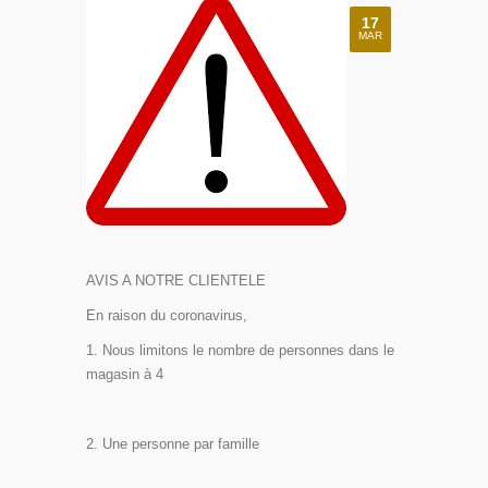
17
MAR
AVIS A NOTRE CLIENTELE
En raison du coronavirus,
Nous limitons le nombre de personnes dans le
magasin à 4
Une personne par famille