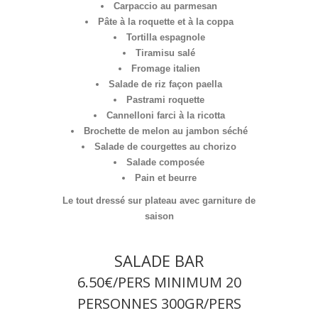
Carpaccio au parmesan
Pâte à la roquette et à la coppa
Tortilla espagnole
Tiramisu salé
Fromage italien
Salade de riz façon paella
Pastrami roquette
Cannelloni farci à la ricotta
Brochette de melon au jambon séché
Salade de courgettes au chorizo
Salade composée
Pain et beurre
Le tout dressé sur plateau avec garniture de
saison
SALADE BAR
6.50€/PERS MINIMUM 20
PERSONNES 300GR/PERS