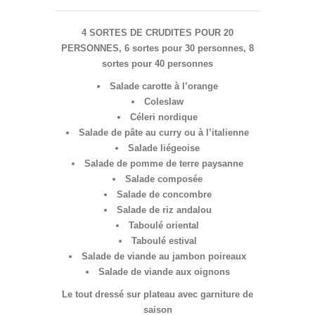
4 SORTES DE CRUDITES POUR 20
PERSONNES, 6 sortes pour 30 personnes, 8
sortes pour 40 personnes
Salade carotte à l’orange
Coleslaw
Céleri nordique
Salade de pâte au curry ou à l’italienne
Salade liégeoise
Salade de pomme de terre paysanne
Salade composée
Salade de concombre
Salade de riz andalou
Taboulé oriental
Taboulé estival
Salade de viande au jambon poireaux
Salade de viande aux oignons
Le tout dressé sur plateau avec garniture de
saison