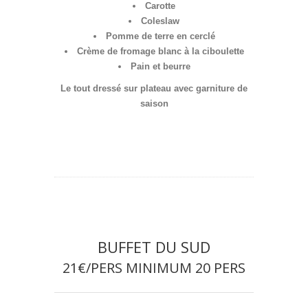
Carotte
Coleslaw
Pomme de terre en cerclé
Crème de fromage blanc à la ciboulette
Pain et beurre
Le tout dressé sur plateau avec garniture de
saison
BUFFET DU SUD
21€/PERS MINIMUM 20 PERS