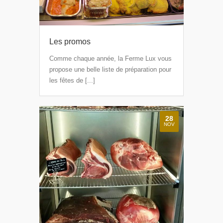
Les promos
Comme chaque année, la Ferme Lux vous
propose une belle liste de préparation pour
les fêtes de [...]
28
NOV