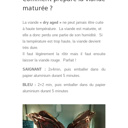
maturée ?
La viande
« dry aged »
ne peut jamais être cuite
à haute température. La viande est maturée, et
elle a donc perdu une partie de son humidité. Si
la température est trop haute, la viande devient
très dure.
Il faut légèrement la rôtir mais il faut ensuite
laisser la viande rouge. Parfait !
SAIGNANT :
2x4min, puis emballer dans du
papier aluminium durant 5 minutes.
BLEU :
2×2 min, puis emballer dans du papier
aluminium durant 5 minutes