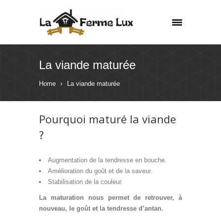
La viande maturée
Home
La viande maturée
Pourquoi maturé la viande
?
Augmentation de la tendresse en bouche.
Amélioration du goût et de la saveur.
Stabilisation de la couleur.
La maturation nous permet de retrouver, à
nouveau, le goût et la tendresse d’antan.