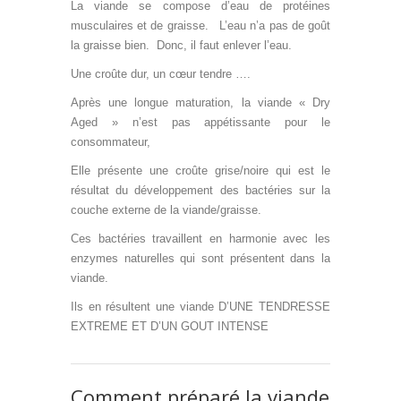
La viande se compose d’eau de protéines
musculaires et de graisse. L’eau n’a pas de goût
la graisse bien. Donc, il faut enlever l’eau.
Une croûte dur, un cœur tendre ….
Après une longue maturation, la viande « Dry
Aged » n’est pas appétissante pour le
consommateur,
Elle présente une croûte grise/noire qui est le
résultat du développement des bactéries sur la
couche externe de la viande/graisse.
Ces bactéries travaillent en harmonie avec les
enzymes naturelles qui sont présentent dans la
viande.
Ils en résultent une viande D’UNE TENDRESSE
EXTREME ET D’UN GOUT INTENSE
Comment préparé la viande