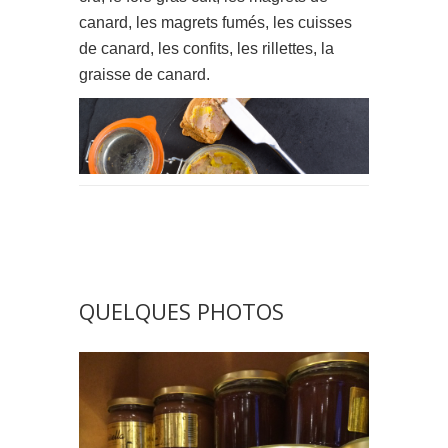
canard, les magrets fumés, les cuisses
de canard, les confits, les rillettes, la
graisse de canard.
QUELQUES PHOTOS