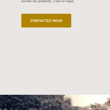
Gouter les produits, c’est un régal.
CONTACTEZ-NOUS