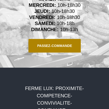
MERCREDI:
10h-18h30
JEUDI:
10h-18h30
VENDREDI:
10h-18h30
SAMEDI:
10h-18h
DIMANCHE:
10h-13h
PASSEZ-COMMANDE
FERME LUX: PROXIMITE-
COMPETENCE-
CONVIVIALITE-