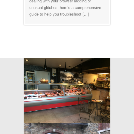
dealing with your browser lagging or
unusual glitches, here’s a comprehensive
guide to help you troubleshoot […]