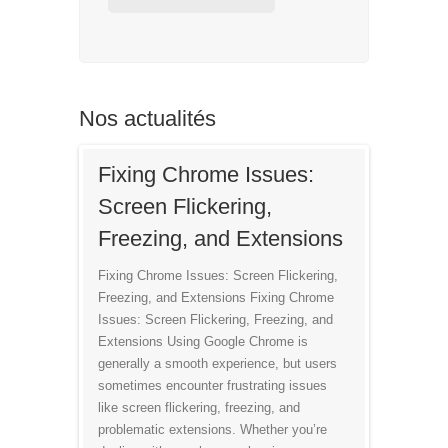
Nos actualités
Fixing Chrome Issues:
Screen Flickering,
Freezing, and Extensions
Fixing Chrome Issues: Screen Flickering,
Freezing, and Extensions Fixing Chrome
Issues: Screen Flickering, Freezing, and
Extensions Using Google Chrome is
generally a smooth experience, but users
sometimes encounter frustrating issues
like screen flickering, freezing, and
problematic extensions. Whether you’re