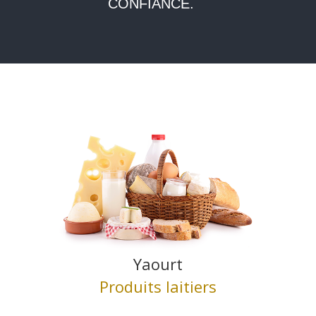
CONFIANCE.
Yaourt
Produits laitiers