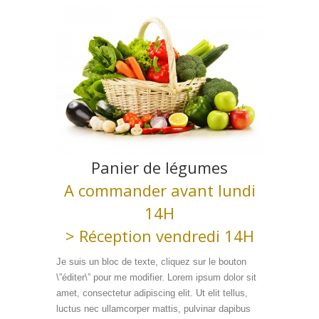
Panier de légumes
A commander avant lundi
14H
> Réception vendredi 14H
Je suis un bloc de texte, cliquez sur le bouton
\”éditer\” pour me modifier. Lorem ipsum dolor sit
amet, consectetur adipiscing elit. Ut elit tellus,
luctus nec ullamcorper mattis, pulvinar dapibus