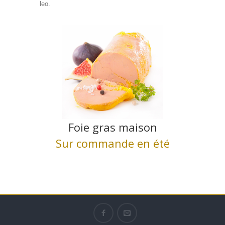
leo.
Foie gras maison
Sur commande en été