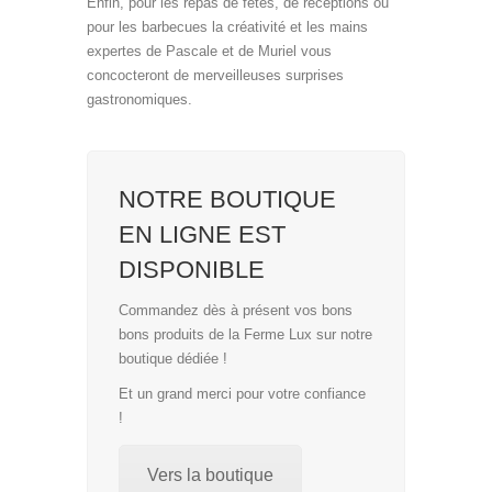
Enfin, pour les repas de fêtes, de réceptions ou
pour les barbecues la créativité et les mains
expertes de Pascale et de Muriel vous
concocteront de merveilleuses surprises
gastronomiques.
NOTRE BOUTIQUE
EN LIGNE EST
DISPONIBLE
Commandez dès à présent vos bons
bons produits de la Ferme Lux sur notre
boutique dédiée !
Et un grand merci pour votre confiance
!
Vers la boutique