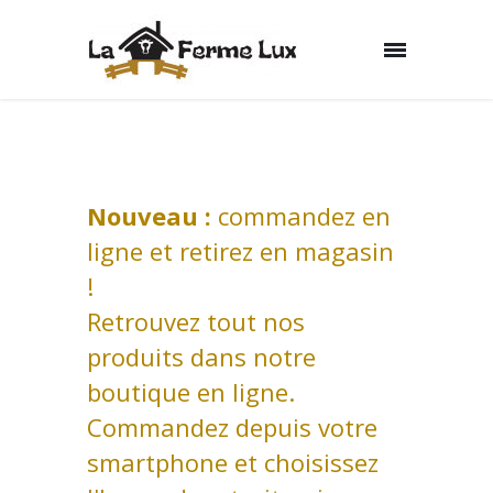
Nouveau :
commandez en
ligne et retirez en magasin
!
Retrouvez tout nos
produits dans notre
boutique en ligne.
Commandez depuis votre
smartphone et choisissez