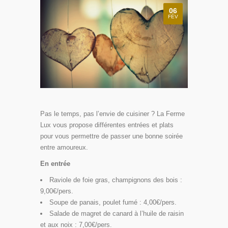
06
FÉV
Pas le temps, pas l’envie de cuisiner ? La Ferme
Lux vous propose différentes entrées et plats
pour vous permettre de passer une bonne soirée
entre amoureux.
En entrée
Raviole de foie gras, champignons des bois :
9,00€/pers.
Soupe de panais, poulet fumé : 4,00€/pers.
Salade de magret de canard à l’huile de raisin
et aux noix : 7,00€/pers.